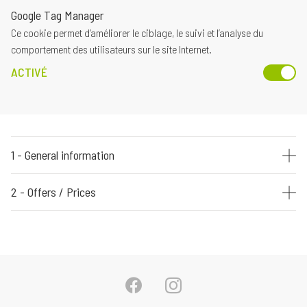
Google Tag Manager
Ce cookie permet d’améliorer le ciblage, le suivi et l’analyse du
comportement des utilisateurs sur le site Internet.
ACTIVÉ
1 - General information
2 - Offers / Prices