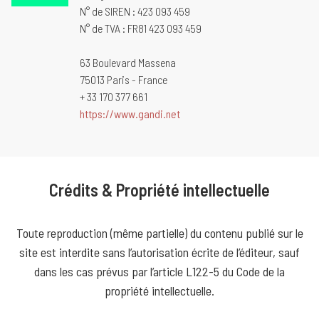
N° de SIREN : 423 093 459
N° de TVA : FR81 423 093 459
63 Boulevard Massena
75013 Paris - France
+ 33 170 377 661
https://www.gandi.net
Crédits & Propriété intellectuelle
Toute reproduction (même partielle) du contenu publié sur le
site est interdite sans l’autorisation écrite de l’éditeur, sauf
dans les cas prévus par l’article L122-5 du Code de la
propriété intellectuelle.