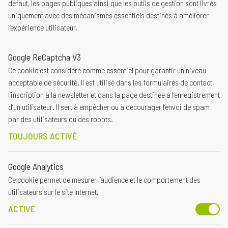
défaut, les pages publiques ainsi que les outils de gestion sont livrés
uniquement avec des mécanismes essentiels destinés à améliorer
l’expérience utilisateur.
Google ReCaptcha V3
Ce cookie est considéré comme essentiel pour garantir un niveau
acceptable de sécurité. Il est utilisé dans les formulaires de contact,
l’inscription à la newsletter et dans la page destinée à l’enregistrement
d’un utilisateur. Il sert à empêcher ou à décourager l’envoi de spam
par des utilisateurs ou des robots.
TOUJOURS ACTIVÉ
Google Analytics
Ce cookie permet de mesurer l’audience et le comportement des
utilisateurs sur le site Internet.
ACTIVÉ