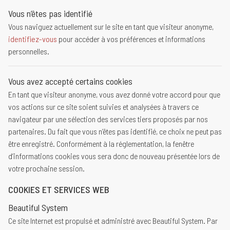
Vous n’êtes pas identifié
Vous naviguez actuellement sur le site en tant que visiteur anonyme,
identifiez-vous
pour accéder à vos préférences et informations
personnelles.
Vous avez accepté certains cookies
En tant que visiteur anonyme, vous avez donné votre accord pour que
vos actions sur ce site soient suivies et analysées à travers ce
navigateur par une sélection des services tiers proposés par nos
partenaires. Du fait que vous n’êtes pas identifié, ce choix ne peut pas
être enregistré. Conformément à la réglementation, la fenêtre
d’informations cookies vous sera donc de nouveau présentée lors de
votre prochaine session.
COOKIES ET SERVICES WEB
Beautiful System
Ce site Internet est propulsé et administré avec Beautiful System. Par