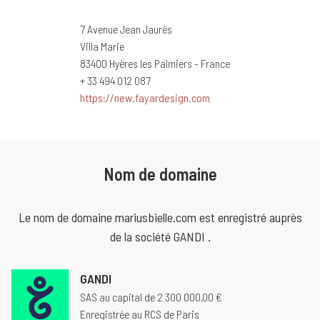
7 Avenue Jean Jaurès
Villa Marie
83400 Hyères les Palmiers - France
+ 33 494 012 087
https://new.fayardesign.com
Nom de domaine
Le nom de domaine mariusbielle.com est enregistré auprès
de la société GANDI .
GANDI
SAS au capital de 2 300 000,00 €
Enregistrée au RCS de Paris