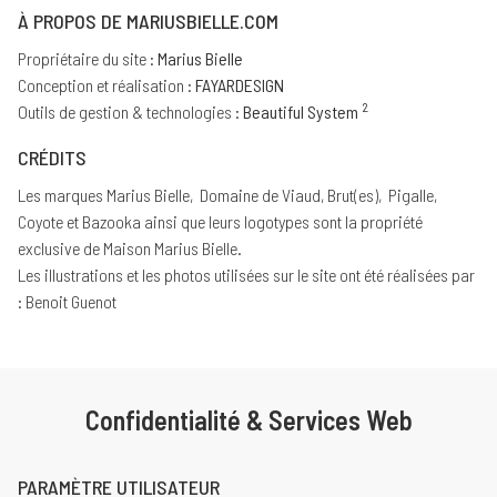
À PROPOS DE MARIUSBIELLE.COM
Propriétaire du site :
Marius Bielle
Conception et réalisation :
FAYARDESIGN
2
Outils de gestion & technologies :
Beautiful System
CRÉDITS
Les marques Marius Bielle, Domaine de Viaud, Brut(es), Pigalle,
Coyote et Bazooka ainsi que leurs logotypes sont la propriété
exclusive de Maison Marius Bielle.
Les illustrations et les photos utilisées sur le site ont été réalisées par
: Benoit Guenot
Confidentialité & Services Web
PARAMÈTRE UTILISATEUR